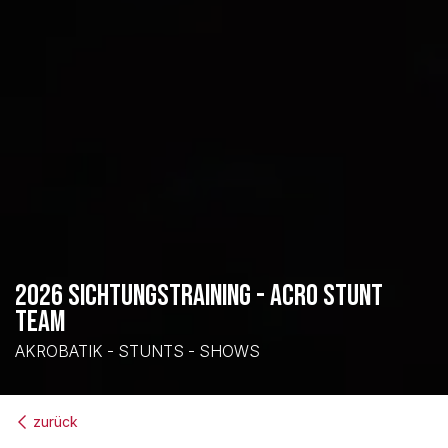
2026 SICHTUNGSTRAINING - ACRO STUNT
TEAM
AKROBATIK - STUNTS - SHOWS
zurück