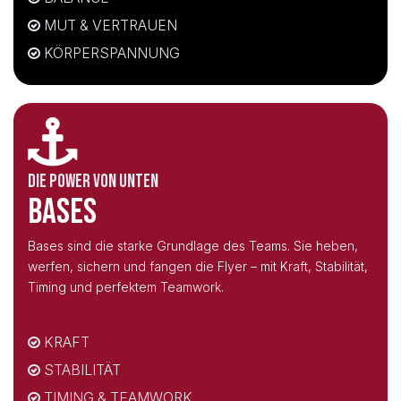
MUT & VERTRAUEN
KÖRPERSPANNUNG
DIE POWER VON UNTEN
BASES
Bases sind die starke Grundlage des Teams. Sie heben,
werfen, sichern und fangen die Flyer – mit Kraft, Stabilität,
Timing und perfektem Teamwork.
KRAFT
STABILITÄT
TIMING & TEAMWORK