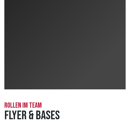
ROLLEN IM TEAM
Flyer & Bases