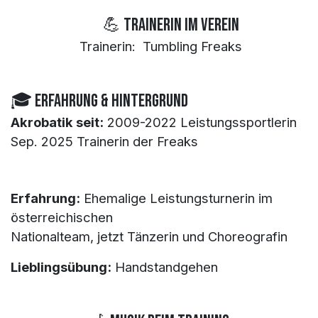
​💪 TrainerIn im Verein
Trainerin: Tumbling Freaks
🎓 Erfahrung & Hintergrund
Akrobatik seit:
2009-2022 Leistungssportlerin
​Sep. 2025 Trainerin der Freaks
Erfahrung:
Ehemalige Leistungsturnerin im
österreichischen
Nationalteam, jetzt Tänzerin und Choreografin
Lieblingsübung:
Handstandgehen