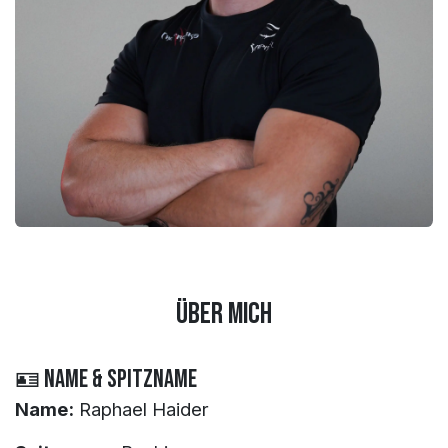
Über mich
🪪 Name & Spitzname
Name:
Raphael Haider