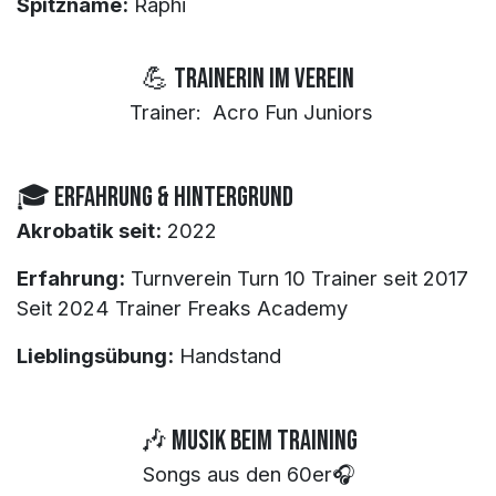
Spitzname:
Raphi
💪 TrainerIn im Verein
Trainer: Acro Fun Juniors
🎓 Erfahrung & Hintergrund
Akrobatik seit:
2022
Erfahrung:
Turnverein Turn 10 Trainer seit 2017
Seit 2024 Trainer Freaks Academy
Lieblingsübung:
Handstand
🎶 Musik beim Training
Songs aus den 60er🎧