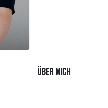
Über mich